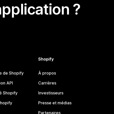
pplication ?
Shopify
e de Shopify
À propos
on API
Carrières
 Shopify
Investisseurs
Shopify
Presse et médias
Partenaires