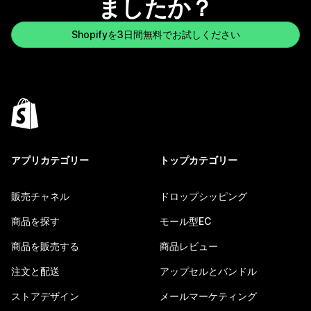
ましたか？
Shopifyを3日間無料でお試しください
アプリカテゴリー
トップカテゴリー
販売チャネル
ドロップシッピング
商品を探す
モール型EC
商品を販売する
商品レビュー
注文と配送
アップセルとバンドル
ストアデザイン
メールマーケティング