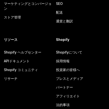
マーケティングとコンバージョ
SEO
ン
配送
ストア管理
通貨と翻訳
リソース
Shopify
Shopify ヘルプセンター
Shopifyについて
APIドキュメント
採用情報
Shopify コミュニティ
投資家の皆様へ
リサーチ
プレスとメディア
パートナー
アフィリエイト
法的事項