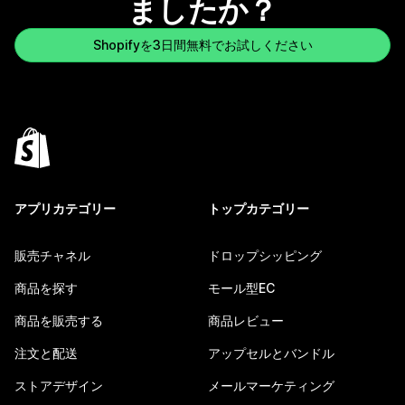
ましたか？
Shopifyを3日間無料でお試しください
アプリカテゴリー
トップカテゴリー
販売チャネル
ドロップシッピング
商品を探す
モール型EC
商品を販売する
商品レビュー
注文と配送
アップセルとバンドル
ストアデザイン
メールマーケティング