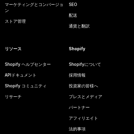
マーケティングとコンバージョ
SEO
ン
配送
ストア管理
通貨と翻訳
リソース
Shopify
Shopify ヘルプセンター
Shopifyについて
APIドキュメント
採用情報
Shopify コミュニティ
投資家の皆様へ
リサーチ
プレスとメディア
パートナー
アフィリエイト
法的事項