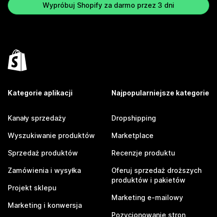
Wypróbuj Shopify za darmo przez 3 dni
Kategorie aplikacji
Najpopularniejsze kategorie
Kanały sprzedaży
Dropshipping
Wyszukiwanie produktów
Marketplace
Sprzedaż produktów
Recenzje produktu
Zamówienia i wysyłka
Oferuj sprzedaż droższych
produktów i pakietów
Projekt sklepu
Marketing e-mailowy
Marketing i konwersja
Pozycjonowanie stron