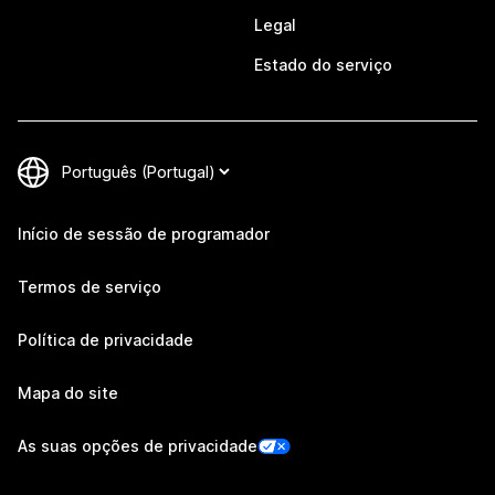
Legal
Estado do serviço
Início de sessão de programador
Termos de serviço
Política de privacidade
Mapa do site
As suas opções de privacidade