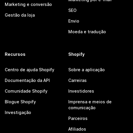
Marketing e conversão
SEO
Gestão da loja
Envio
Moeda e tradução
Recursos
Shopify
Centro de ajuda Shopify
Sobre a aplicação
Documentação da API
Carreiras
Comunidade Shopify
Investidores
Blogue Shopify
Imprensa e meios de
comunicação
Investigação
Parceiros
Afiliados