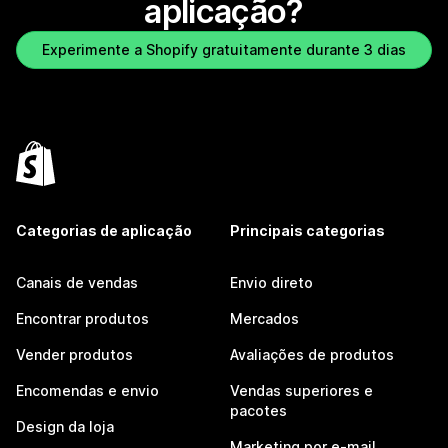
aplicação?
Experimente a Shopify gratuitamente durante 3 dias
Categorias de aplicação
Principais categorias
Canais de vendas
Envio direto
Encontrar produtos
Mercados
Vender produtos
Avaliações de produtos
Encomendas e envio
Vendas superiores e
pacotes
Design da loja
Marketing por e-mail