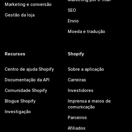
Marketing e conversão
SEO
Gestão da loja
Envio
Moeda e tradução
Recursos
Shopify
Centro de ajuda Shopify
Sobre a aplicação
Documentação da API
Carreiras
Comunidade Shopify
Investidores
Blogue Shopify
Imprensa e meios de
comunicação
Investigação
Parceiros
Afiliados