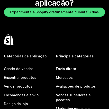
aplicação?
Experimente a Shopify gratuitamente durante 3 dias
Categorias de aplicação
Principais categorias
Canais de vendas
Envio direto
Encontrar produtos
Mercados
Vender produtos
Avaliações de produtos
Encomendas e envio
Vendas superiores e
pacotes
Design da loja
Marketing por e-mail