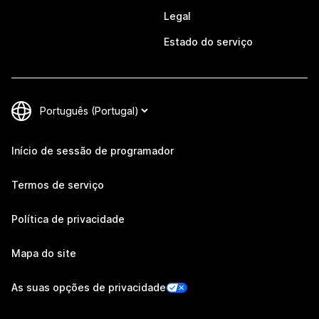
Legal
Estado do serviço
Início de sessão de programador
Termos de serviço
Política de privacidade
Mapa do site
As suas opções de privacidade