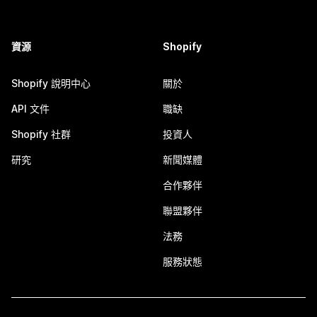
資源
Shopify
Shopify 說明中心
關於
API 文件
職缺
Shopify 社群
投資人
研究
新聞媒體
合作夥伴
聯盟夥伴
法務
服務狀態