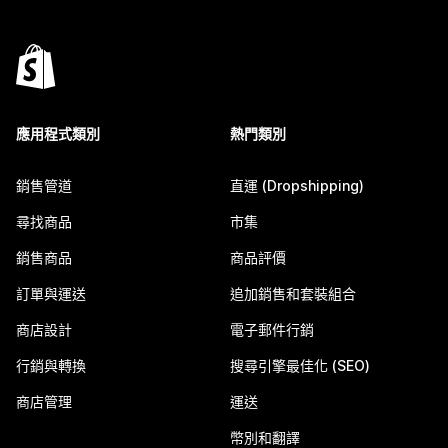
應用程式類別
熱門類別
銷售管道
直運 (Dropshipping)
尋找商品
市集
銷售商品
商品評價
訂單與運送
追加銷售和套裝組合
商店設計
電子郵件行銷
行銷與轉換
搜尋引擎最佳化 (SEO)
商店管理
運送
幣別和翻譯