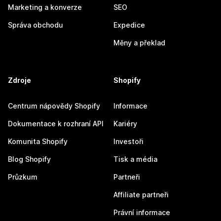
Marketing a konverze
SEO
Správa obchodu
Expedice
Měny a překlad
Zdroje
Shopify
Centrum nápovědy Shopify
Informace
Dokumentace k rozhraní API
Kariéry
Komunita Shopify
Investoři
Blog Shopify
Tisk a média
Průzkum
Partneři
Affiliate partneři
Právní informace