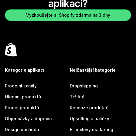
aplikaci?
Vyzkoušejte si Shopify zdarma na 3 dny
Kategorie aplikací
Nejčastější kategorie
Prodejní kanály
Dropshipping
Hledání produktů
Tržiště
Prodej produktů
Recenze produktů
Objednávky a doprava
Upselling a balíčky
Design obchodu
E-mailový marketing