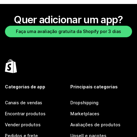
Quer adicionar um app?
Faça uma avaliação gratuita da Shopify por 3 dias
Categorias de app
Principais categorias
Canais de vendas
Dropshipping
Encontrar produtos
Marketplaces
Vender produtos
Avaliações de produtos
Pedidos e frete
Upsell e pacotes