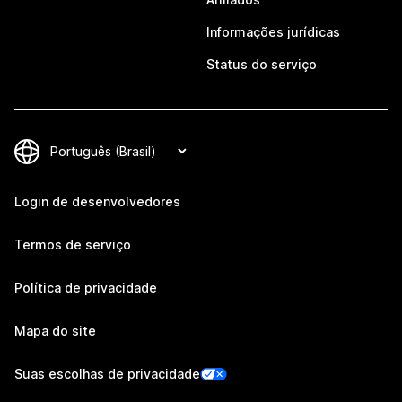
Informações jurídicas
Status do serviço
Login de desenvolvedores
Termos de serviço
Política de privacidade
Mapa do site
Suas escolhas de privacidade