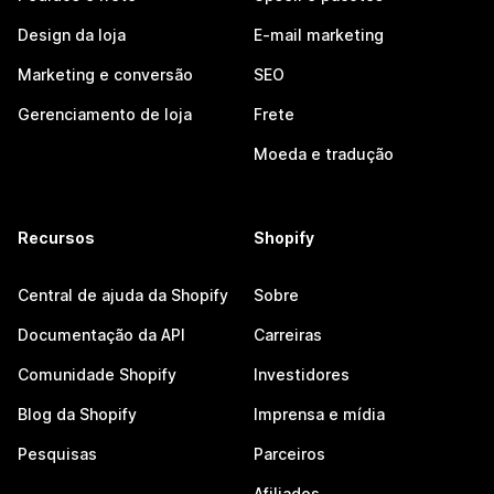
Design da loja
E-mail marketing
Marketing e conversão
SEO
Gerenciamento de loja
Frete
Moeda e tradução
Recursos
Shopify
Central de ajuda da Shopify
Sobre
Documentação da API
Carreiras
Comunidade Shopify
Investidores
Blog da Shopify
Imprensa e mídia
Pesquisas
Parceiros
Afiliados