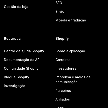
SEO
Gestão da loja
Envio
Moeda e tradução
Recursos
Shopify
Centro de ajuda Shopify
Sobre a aplicação
Documentação da API
Carreiras
Comunidade Shopify
Investidores
Blogue Shopify
Imprensa e meios de
comunicação
Investigação
Parceiros
Afiliados
Legal