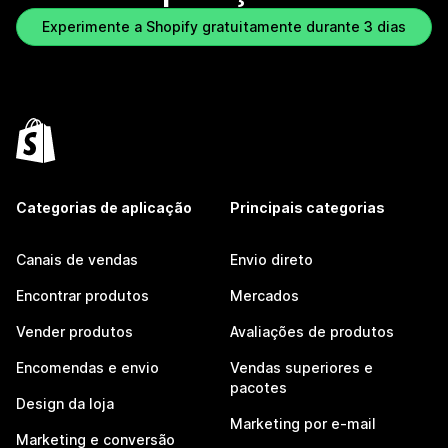
Experimente a Shopify gratuitamente durante 3 dias
Categorias de aplicação
Principais categorias
Canais de vendas
Envio direto
Encontrar produtos
Mercados
Vender produtos
Avaliações de produtos
Encomendas e envio
Vendas superiores e
pacotes
Design da loja
Marketing por e-mail
Marketing e conversão