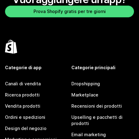
Prova Shopify gratis per tre giorni
Categorie di app
Categorie principali
Canali di vendita
Dropshipping
Ricerca prodotti
Marketplace
Vendita prodotti
Recensioni dei prodotti
Ordini e spedizioni
Upselling e pacchetti di
prodotti
Design del negozio
Email marketing