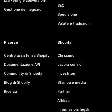
Marketing e conversioni
SEO
Gestione del negozio
Spedizione
Valute e traduzioni
Risorse
Shopify
Centro assistenza Shopify
Chi siamo
Documentazione API
Lavora con noi
Community di Shopify
Investitori
Blog di Shopify
Stampa e media
Ricerca
Partner
Affiliati
Informazioni legali