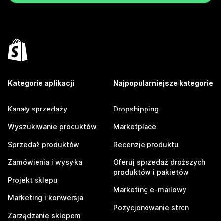
Kategorie aplikacji
Najpopularniejsze kategorie
Kanały sprzedaży
Dropshipping
Wyszukiwanie produktów
Marketplace
Sprzedaż produktów
Recenzje produktu
Zamówienia i wysyłka
Oferuj sprzedaż droższych
produktów i pakietów
Projekt sklepu
Marketing e-mailowy
Marketing i konwersja
Pozycjonowanie stron
Zarządzanie sklepem