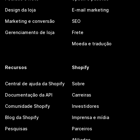
Design da loja
E-mail marketing
Marketing e conversão
SEO
Gerenciamento de loja
Frete
Moeda e tradução
Recursos
Shopify
Central de ajuda da Shopify
Sobre
Documentação da API
Carreiras
Comunidade Shopify
Investidores
Blog da Shopify
Imprensa e mídia
Pesquisas
Parceiros
Afiliados