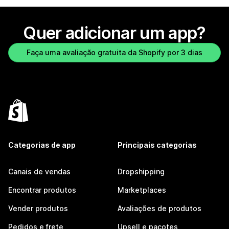
Quer adicionar um app?
Faça uma avaliação gratuita da Shopify por 3 dias
Categorias de app
Principais categorias
Canais de vendas
Dropshipping
Encontrar produtos
Marketplaces
Vender produtos
Avaliações de produtos
Pedidos e frete
Upsell e pacotes