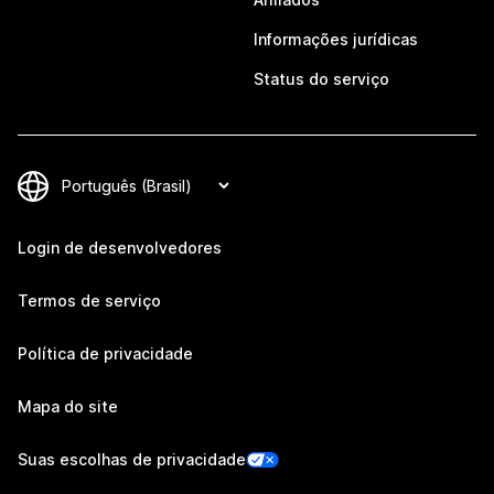
Informações jurídicas
Status do serviço
Login de desenvolvedores
Termos de serviço
Política de privacidade
Mapa do site
Suas escolhas de privacidade