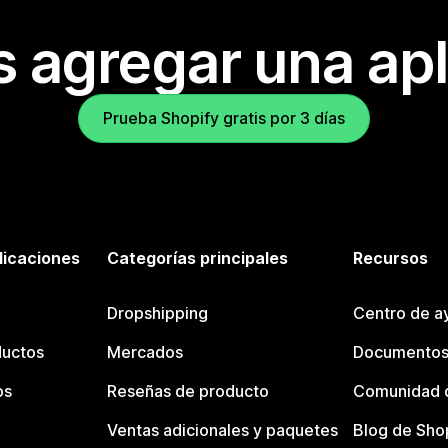
s agregar una apl
Prueba Shopify gratis por 3 días
licaciones
Categorías principales
Recursos
Dropshipping
Centro de a
ductos
Mercados
Documentos
os
Reseñas de producto
Comunidad d
Ventas adicionales y paquetes
Blog de Sho