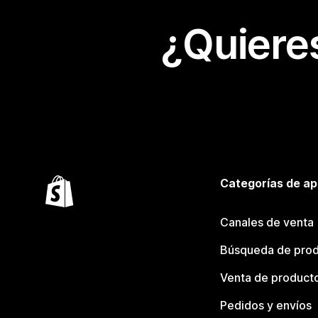
¿Quiere
Categorías de ap
Canales de venta
Búsqueda de pro
Venta de product
Pedidos y envíos