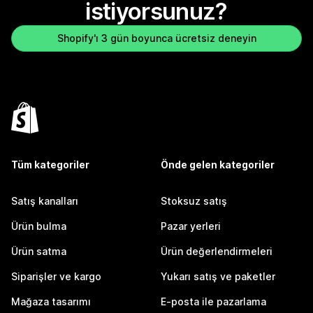
istiyorsunuz?
Shopify'ı 3 gün boyunca ücretsiz deneyin
Tüm kategoriler
Önde gelen kategoriler
Satış kanalları
Stoksuz satış
Ürün bulma
Pazar yerleri
Ürün satma
Ürün değerlendirmeleri
Siparişler ve kargo
Yukarı satış ve paketler
Mağaza tasarımı
E-posta ile pazarlama