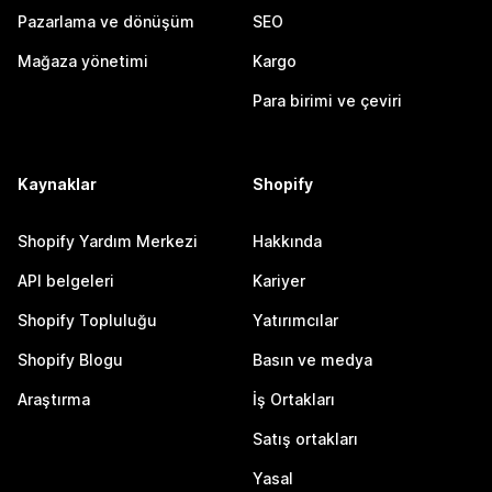
Pazarlama ve dönüşüm
SEO
Mağaza yönetimi
Kargo
Para birimi ve çeviri
Kaynaklar
Shopify
Shopify Yardım Merkezi
Hakkında
API belgeleri
Kariyer
Shopify Topluluğu
Yatırımcılar
Shopify Blogu
Basın ve medya
Araştırma
İş Ortakları
Satış ortakları
Yasal