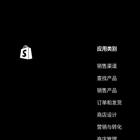
应用类别
销售渠道
查找产品
销售产品
订单和发货
商店设计
营销与转化
商店管理