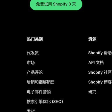
免费试用 Shopify 3 天
热门类别
资源
代发货
Shopify 帮
市场
API 文档
产品评论
Shopify 社区
增销和捆绑销售
Shopify 博客
电子邮件营销
研究
搜索引擎优化 (SEO)
发货