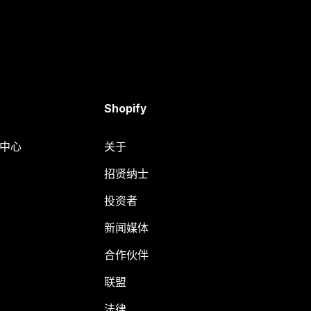
Shopify
助中心
关于
招贤纳士
投资者
新闻媒体
合作伙伴
联盟
法律