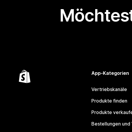
Möchtest
App-Kategorien
Vertriebskanäle
Produkte finden
Produkte verkauf
Bestellungen und