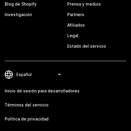
Blog de Shopify
Prensa y medios
Investigación
Partners
Afiliados
Legal
Estado del servicio
Inicio de sesión para desarrolladores
Términos del servicio
Política de privacidad