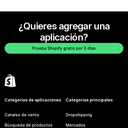
¿Quieres agregar una
aplicación?
Prueba Shopify gratis por 3 días
Categorías de aplicaciones
Categorías principales
Canales de venta
Dropshipping
Búsqueda de productos
Mercados