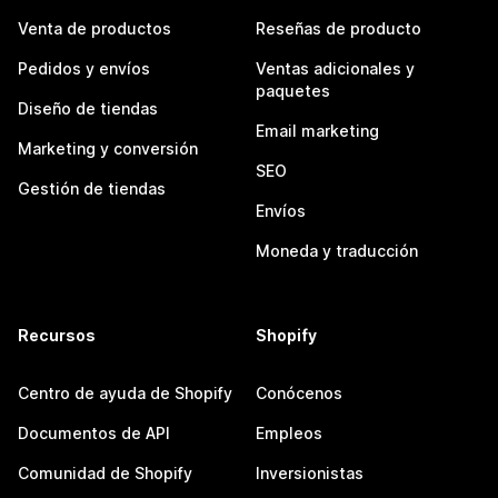
Venta de productos
Reseñas de producto
Pedidos y envíos
Ventas adicionales y
paquetes
Diseño de tiendas
Email marketing
Marketing y conversión
SEO
Gestión de tiendas
Envíos
Moneda y traducción
Recursos
Shopify
Centro de ayuda de Shopify
Conócenos
Documentos de API
Empleos
Comunidad de Shopify
Inversionistas