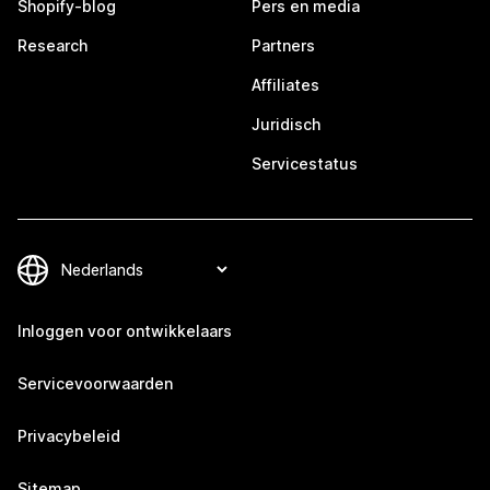
Shopify-blog
Pers en media
Research
Partners
Affiliates
Juridisch
Servicestatus
Inloggen voor ontwikkelaars
Servicevoorwaarden
Privacybeleid
Sitemap