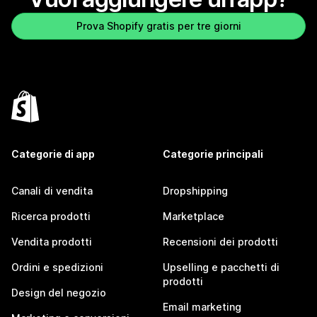
Prova Shopify gratis per tre giorni
Categorie di app
Categorie principali
Canali di vendita
Dropshipping
Ricerca prodotti
Marketplace
Vendita prodotti
Recensioni dei prodotti
Ordini e spedizioni
Upselling e pacchetti di
prodotti
Design del negozio
Email marketing