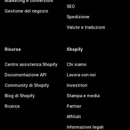
Marketing e conversioni
SEO
Gestione del negozio
Spedizione
Valute e traduzioni
Risorse
Shopify
Centro assistenza Shopify
Chi siamo
Documentazione API
Lavora con noi
Community di Shopify
Investitori
Blog di Shopify
Stampa e media
Ricerca
Partner
Affiliati
Informazioni legali