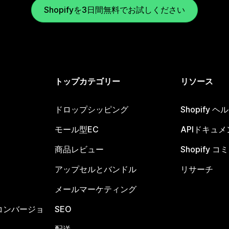
Shopifyを3日間無料でお試しください
トップカテゴリー
リソース
ドロップシッピング
Shopify 
モール型EC
APIドキュメ
商品レビュー
Shopify 
アップセルとバンドル
リサーチ
メールマーケティング
コンバージョ
SEO