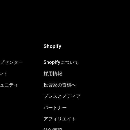
Shopify
ヘルプセンター
Shopifyについて
ント
採用情報
コミュニティ
投資家の皆様へ
プレスとメディア
パートナー
アフィリエイト