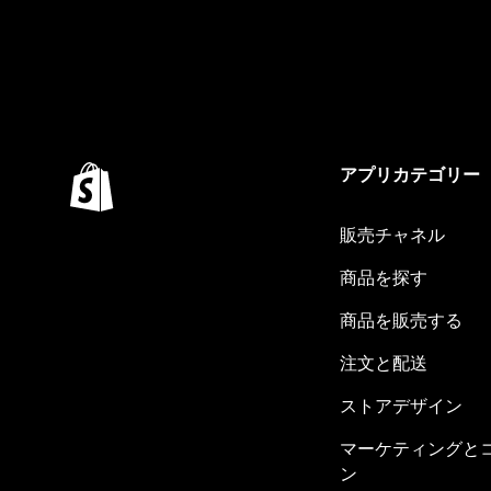
アプリカテゴリー
販売チャネル
商品を探す
商品を販売する
注文と配送
ストアデザイン
マーケティングと
ン