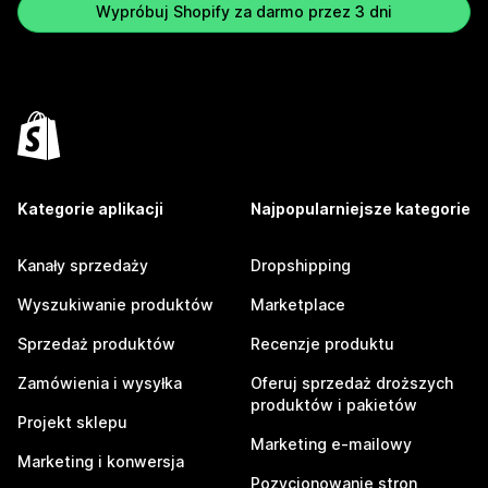
Wypróbuj Shopify za darmo przez 3 dni
Kategorie aplikacji
Najpopularniejsze kategorie
Kanały sprzedaży
Dropshipping
Wyszukiwanie produktów
Marketplace
Sprzedaż produktów
Recenzje produktu
Zamówienia i wysyłka
Oferuj sprzedaż droższych
produktów i pakietów
Projekt sklepu
Marketing e-mailowy
Marketing i konwersja
Pozycjonowanie stron