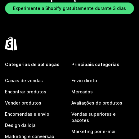
Experimente a Shopify gratuitamente durante 3 dias
Categorias de aplicação
Principais categorias
Canais de vendas
Envio direto
Encontrar produtos
Mercados
Vender produtos
Avaliações de produtos
Encomendas e envio
Vendas superiores e
pacotes
Design da loja
Marketing por e-mail
Marketing e conversão