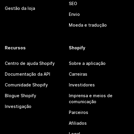
SEO
Gestão da loja
Envio
Moeda e tradução
Recursos
Shopify
Centro de ajuda Shopify
Sobre a aplicação
Documentação da API
Carreiras
Comunidade Shopify
Investidores
Blogue Shopify
Imprensa e meios de
comunicação
Investigação
Parceiros
Afiliados
Legal