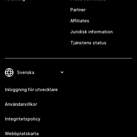
Partner
Affiliates
Juridisk information
Tjänstens status
Inloggning för utvecklare
Användarvillkor
Integritetspolicy
Webbplatskarta