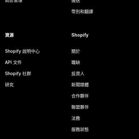
商店管理
運送
幣別和翻譯
資源
Shopify
Shopify 說明中心
關於
API 文件
職缺
Shopify 社群
投資人
研究
新聞媒體
合作夥伴
聯盟夥伴
法務
服務狀態