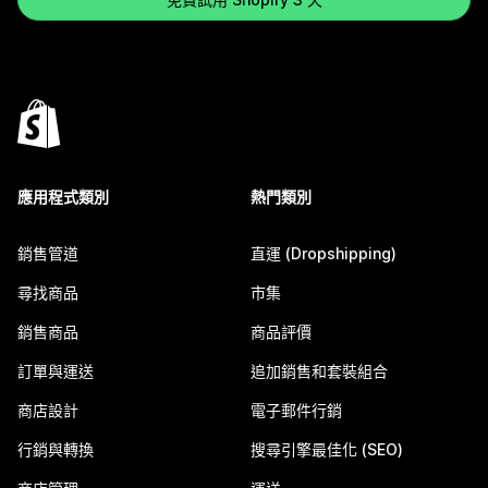
應用程式類別
熱門類別
銷售管道
直運 (Dropshipping)
尋找商品
市集
銷售商品
商品評價
訂單與運送
追加銷售和套裝組合
商店設計
電子郵件行銷
行銷與轉換
搜尋引擎最佳化 (SEO)