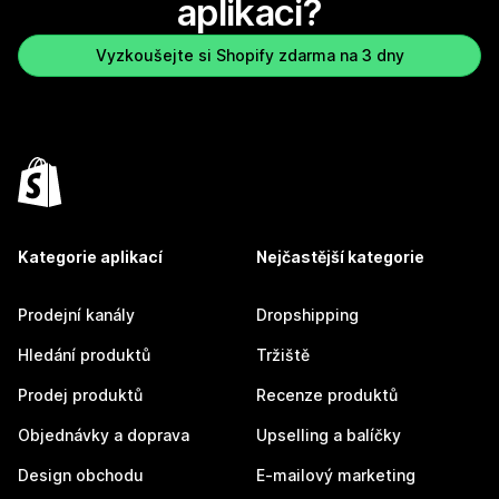
aplikaci?
Vyzkoušejte si Shopify zdarma na 3 dny
Kategorie aplikací
Nejčastější kategorie
Prodejní kanály
Dropshipping
Hledání produktů
Tržiště
Prodej produktů
Recenze produktů
Objednávky a doprava
Upselling a balíčky
Design obchodu
E-mailový marketing