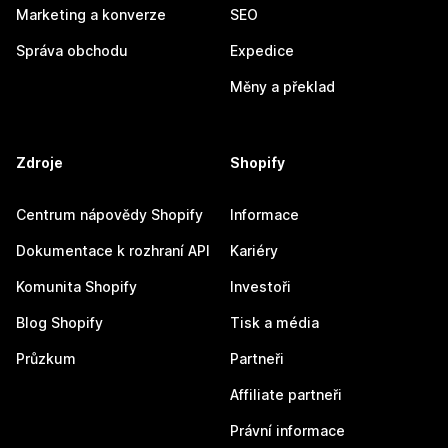
Marketing a konverze
SEO
Správa obchodu
Expedice
Měny a překlad
Zdroje
Shopify
Centrum nápovědy Shopify
Informace
Dokumentace k rozhraní API
Kariéry
Komunita Shopify
Investoři
Blog Shopify
Tisk a média
Průzkum
Partneři
Affiliate partneři
Právní informace