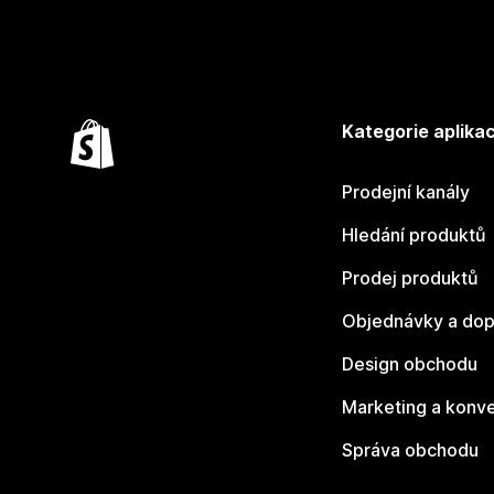
Kategorie aplikac
Prodejní kanály
Hledání produktů
Prodej produktů
Objednávky a dop
Design obchodu
Marketing a konv
Správa obchodu