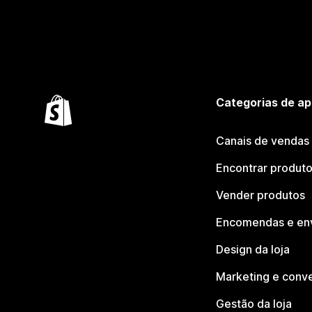
Categorias de ap
Canais de vendas
Encontrar produt
Vender produtos
Encomendas e en
Design da loja
Marketing e conv
Gestão da loja