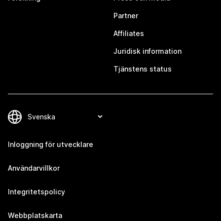
Partner
Affiliates
Juridisk information
Tjänstens status
Inloggning för utvecklare
Användarvillkor
Integritetspolicy
Webbplatskarta