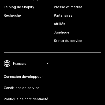
Le blog de Shopify
Presse et médias
Recherche
Partenaires
Affiliés
Juridique
Statut du service
Connexion développeur
Conditions de service
Politique de confidentialité