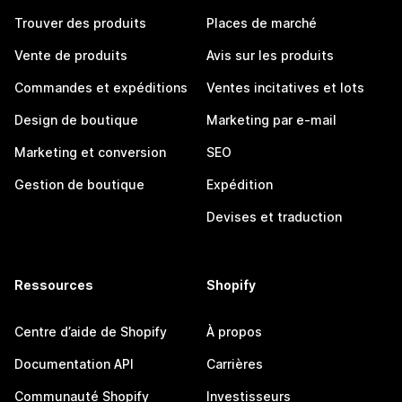
Trouver des produits
Places de marché
Vente de produits
Avis sur les produits
Commandes et expéditions
Ventes incitatives et lots
Design de boutique
Marketing par e-mail
Marketing et conversion
SEO
Gestion de boutique
Expédition
Devises et traduction
Ressources
Shopify
Centre d’aide de Shopify
À propos
Documentation API
Carrières
Communauté Shopify
Investisseurs