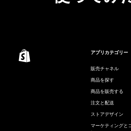
アプリカテゴリー
販売チャネル
商品を探す
商品を販売する
注文と配送
ストアデザイン
マーケティングと