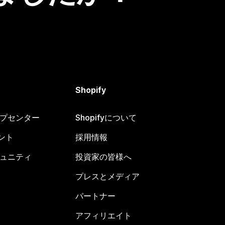
Shopify
ヘルプセンター
Shopifyについて
ント
採用情報
コミュニティ
投資家の皆様へ
プレスとメディア
パートナー
アフィリエイト