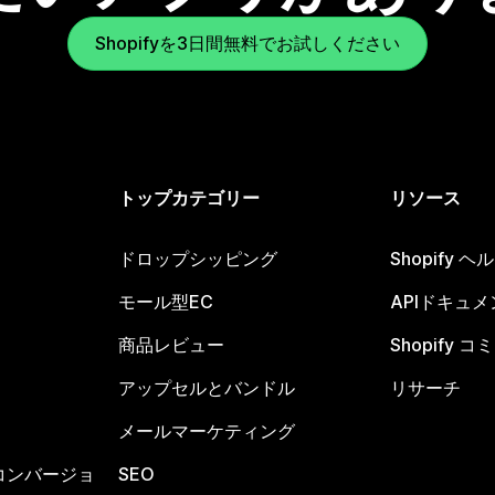
Shopifyを3日間無料でお試しください
トップカテゴリー
リソース
ドロップシッピング
Shopify 
モール型EC
APIドキュメ
商品レビュー
Shopify 
アップセルとバンドル
リサーチ
メールマーケティング
コンバージョ
SEO