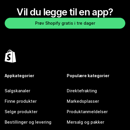
Vil du legge til en app?
Prøv Shopify gratis i tre dager
Appkategorier
Populære kategorier
Salgskanaler
Direktefrakting
Finne produkter
Markedsplasser
Selge produkter
Produktanmeldelser
Bestillinger og levering
Mersalg og pakker