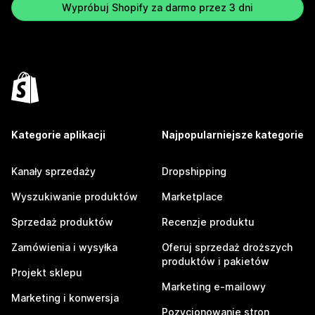
Wypróbuj Shopify za darmo przez 3 dni
Kategorie aplikacji
Najpopularniejsze kategorie
Kanały sprzedaży
Dropshipping
Wyszukiwanie produktów
Marketplace
Sprzedaż produktów
Recenzje produktu
Zamówienia i wysyłka
Oferuj sprzedaż droższych
produktów i pakietów
Projekt sklepu
Marketing e-mailowy
Marketing i konwersja
Pozycjonowanie stron