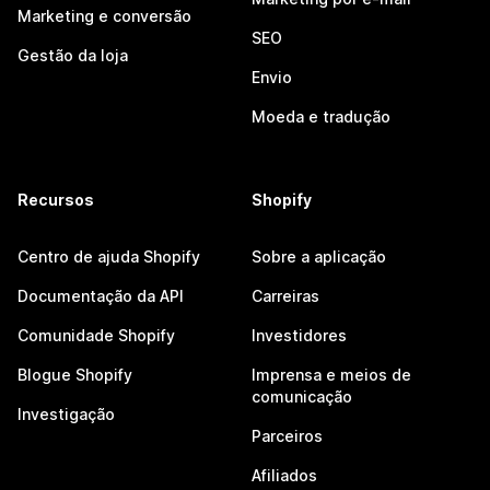
Marketing e conversão
SEO
Gestão da loja
Envio
Moeda e tradução
Recursos
Shopify
Centro de ajuda Shopify
Sobre a aplicação
Documentação da API
Carreiras
Comunidade Shopify
Investidores
Blogue Shopify
Imprensa e meios de
comunicação
Investigação
Parceiros
Afiliados