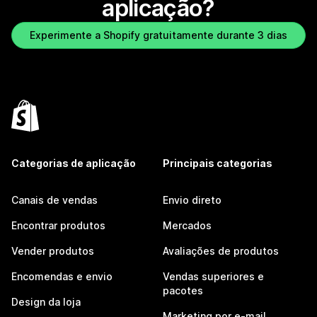
aplicação?
Experimente a Shopify gratuitamente durante 3 dias
Categorias de aplicação
Principais categorias
Canais de vendas
Envio direto
Encontrar produtos
Mercados
Vender produtos
Avaliações de produtos
Encomendas e envio
Vendas superiores e
pacotes
Design da loja
Marketing por e-mail