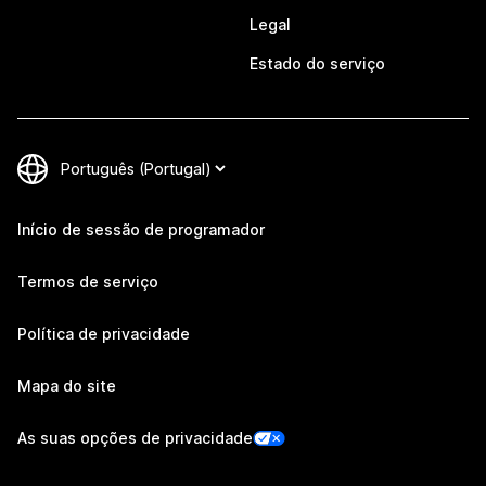
Legal
Estado do serviço
Início de sessão de programador
Termos de serviço
Política de privacidade
Mapa do site
As suas opções de privacidade