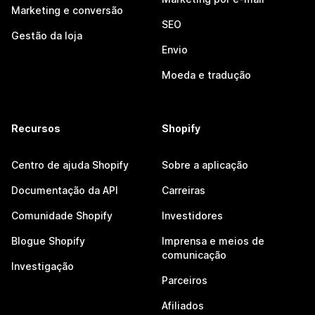
Marketing e conversão
SEO
Gestão da loja
Envio
Moeda e tradução
Recursos
Shopify
Centro de ajuda Shopify
Sobre a aplicação
Documentação da API
Carreiras
Comunidade Shopify
Investidores
Blogue Shopify
Imprensa e meios de
comunicação
Investigação
Parceiros
Afiliados