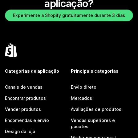
aplicação?
Experimente a Shopify gratuitamente durante 3 dias
Categorias de aplicação
Principais categorias
Canais de vendas
Envio direto
Encontrar produtos
Mercados
Vender produtos
Avaliações de produtos
Encomendas e envio
Vendas superiores e
pacotes
Design da loja
Marketing por e-mail