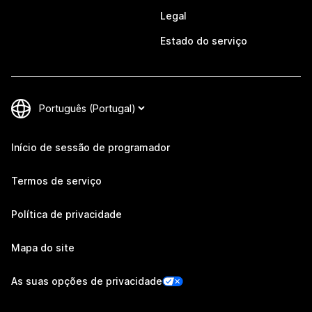
Legal
Estado do serviço
Início de sessão de programador
Termos de serviço
Política de privacidade
Mapa do site
As suas opções de privacidade