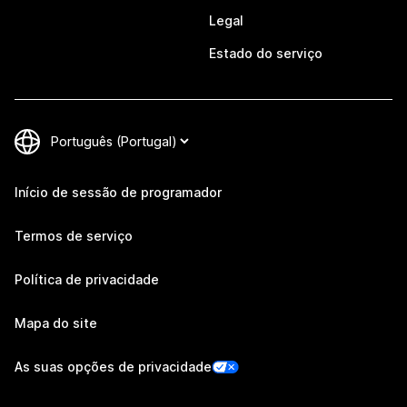
Legal
Estado do serviço
Início de sessão de programador
Termos de serviço
Política de privacidade
Mapa do site
As suas opções de privacidade