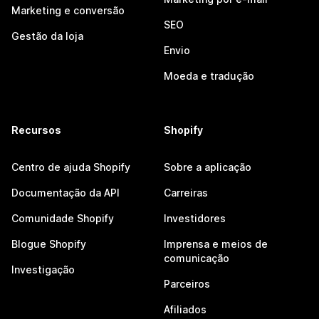
Marketing e conversão
SEO
Gestão da loja
Envio
Moeda e tradução
Recursos
Shopify
Centro de ajuda Shopify
Sobre a aplicação
Documentação da API
Carreiras
Comunidade Shopify
Investidores
Blogue Shopify
Imprensa e meios de
comunicação
Investigação
Parceiros
Afiliados