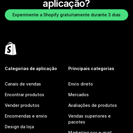
aplicação?
Experimente a Shopify gratuitamente durante 3 dias
Categorias de aplicação
Principais categorias
Canais de vendas
Envio direto
Encontrar produtos
Mercados
Vender produtos
Avaliações de produtos
Encomendas e envio
Vendas superiores e
pacotes
Design da loja
Marketing por e-mail