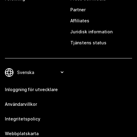
Partner
Affiliates
Juridisk information
Tjänstens status
Inloggning för utvecklare
Användarvillkor
Integritetspolicy
Webbplatskarta