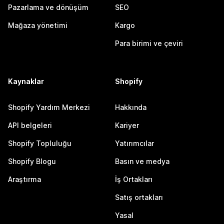
Pazarlama ve dönüşüm
SEO
Mağaza yönetimi
Kargo
Para birimi ve çeviri
Kaynaklar
Shopify
Shopify Yardım Merkezi
Hakkında
API belgeleri
Kariyer
Shopify Topluluğu
Yatırımcılar
Shopify Blogu
Basın ve medya
Araştırma
İş Ortakları
Satış ortakları
Yasal