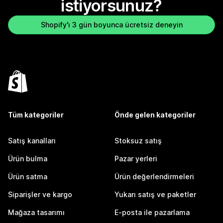
istiyorsunuz?
Shopify'ı 3 gün boyunca ücretsiz deneyin
Tüm kategoriler
Önde gelen kategoriler
Satış kanalları
Stoksuz satış
Ürün bulma
Pazar yerleri
Ürün satma
Ürün değerlendirmeleri
Siparişler ve kargo
Yukarı satış ve paketler
Mağaza tasarımı
E-posta ile pazarlama