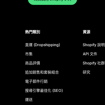
熱門類別
資源
直運 (Dropshipping)
Shopify 說
市集
API 文件
商品評價
Shopify 社群
追加銷售和套裝組合
研究
電子郵件行銷
搜尋引擎最佳化 (SEO)
運送