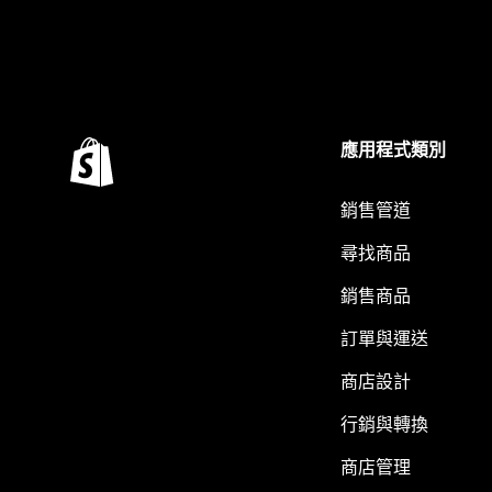
應用程式類別
銷售管道
尋找商品
銷售商品
訂單與運送
商店設計
行銷與轉換
商店管理