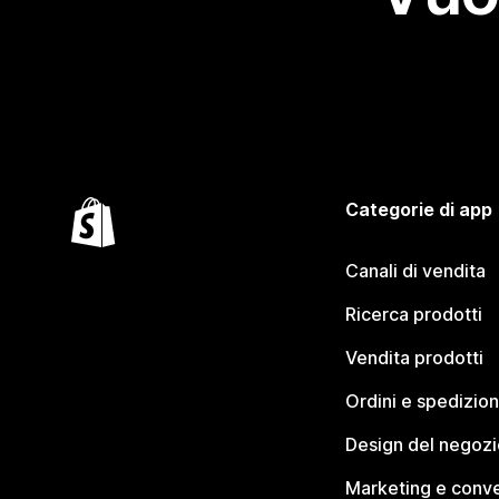
Categorie di app
Canali di vendita
Ricerca prodotti
Vendita prodotti
Ordini e spedizion
Design del negozi
Marketing e conve