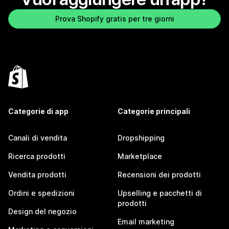
Prova Shopify gratis per tre giorni
Categorie di app
Categorie principali
Canali di vendita
Dropshipping
Ricerca prodotti
Marketplace
Vendita prodotti
Recensioni dei prodotti
Ordini e spedizioni
Upselling e pacchetti di
prodotti
Design del negozio
Email marketing