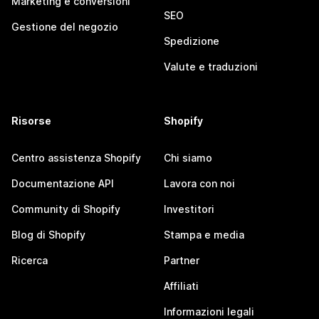
Marketing e conversioni
SEO
Gestione del negozio
Spedizione
Valute e traduzioni
Risorse
Shopify
Centro assistenza Shopify
Chi siamo
Documentazione API
Lavora con noi
Community di Shopify
Investitori
Blog di Shopify
Stampa e media
Ricerca
Partner
Affiliati
Informazioni legali