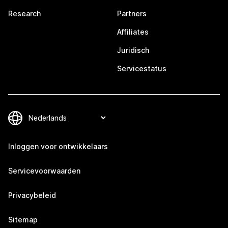
Research
Partners
Affiliates
Juridisch
Servicestatus
Inloggen voor ontwikkelaars
Servicevoorwaarden
Privacybeleid
Sitemap