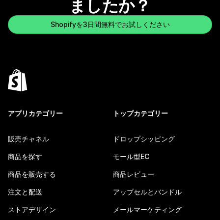
ましたか？
Shopifyを3日間無料でお試しください
アプリカテゴリー
トップカテゴリー
販売チャネル
ドロップシッピング
商品を探す
モール型EC
商品を販売する
商品レビュー
注文と配送
アップセルとバンドル
ストアデザイン
メールマーケティング