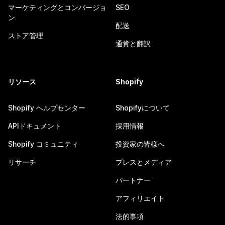
マーケティングとコンバージョ
SEO
ン
配送
ストア管理
通貨と翻訳
リソース
Shopify
Shopify ヘルプセンター
Shopifyについて
APIドキュメント
採用情報
Shopify コミュニティ
投資家の皆様へ
リサーチ
プレスとメディア
パートナー
アフィリエイト
法的事項