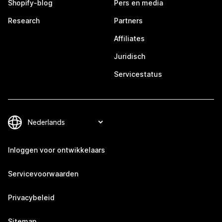
Shopify-blog
Pers en media
Research
Partners
Affiliates
Juridisch
Servicestatus
Inloggen voor ontwikkelaars
Servicevoorwaarden
Privacybeleid
Sitemap