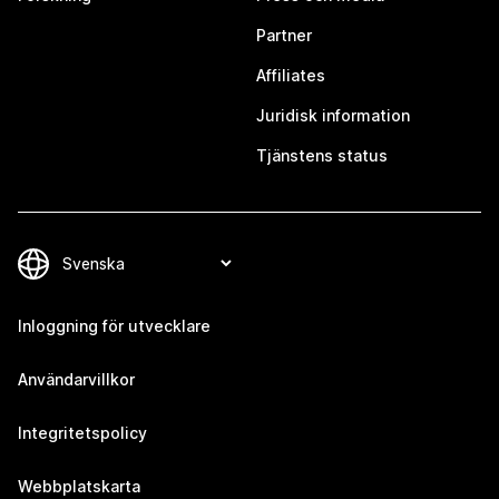
Partner
Affiliates
Juridisk information
Tjänstens status
Inloggning för utvecklare
Användarvillkor
Integritetspolicy
Webbplatskarta