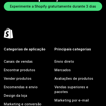
Experimente a Shopify gratuitamente durante 3 dias
Categorias de aplicação
Principais categorias
Canais de vendas
Envio direto
Encontrar produtos
Mercados
Vender produtos
Avaliações de produtos
Encomendas e envio
Vendas superiores e
pacotes
Design da loja
Marketing por e-mail
Marketing e conversão