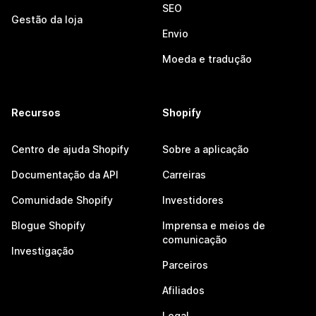
SEO
Gestão da loja
Envio
Moeda e tradução
Recursos
Shopify
Centro de ajuda Shopify
Sobre a aplicação
Documentação da API
Carreiras
Comunidade Shopify
Investidores
Blogue Shopify
Imprensa e meios de
comunicação
Investigação
Parceiros
Afiliados
Legal