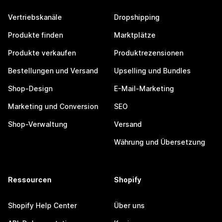
Vertriebskanäle
Dropshipping
Produkte finden
Marktplätze
Produkte verkaufen
Produktrezensionen
Bestellungen und Versand
Upselling und Bundles
Shop-Design
E-Mail-Marketing
Marketing und Conversion
SEO
Shop-Verwaltung
Versand
Währung und Übersetzung
Ressourcen
Shopify
Shopify Help Center
Über uns