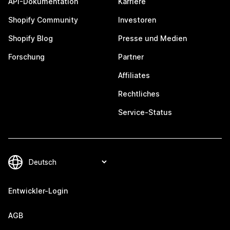
API-Dokumentation
Karriere
Shopify Community
Investoren
Shopify Blog
Presse und Medien
Forschung
Partner
Affiliates
Rechtliches
Service-Status
Entwickler-Login
AGB