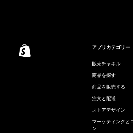
アプリカテゴリー
販売チャネル
商品を探す
商品を販売する
注文と配送
ストアデザイン
マーケティングと
ン