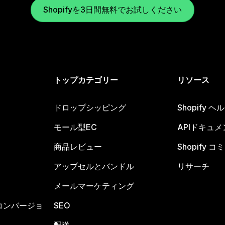
Shopifyを3日間無料でお試しください
トップカテゴリー
リソース
ドロップシッピング
Shopify 
モール型EC
APIドキュメ
商品レビュー
Shopify 
アップセルとバンドル
リサーチ
メールマーケティング
コンバージョ
SEO