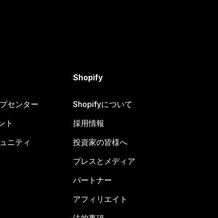
Shopify
ヘルプセンター
Shopifyについて
ント
採用情報
コミュニティ
投資家の皆様へ
プレスとメディア
パートナー
アフィリエイト