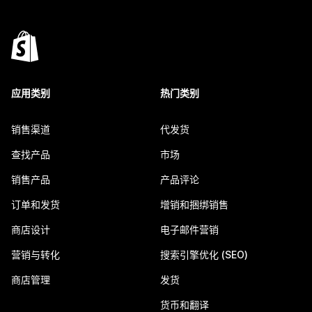
应用类别
热门类别
销售渠道
代发货
查找产品
市场
销售产品
产品评论
订单和发货
增销和捆绑销售
商店设计
电子邮件营销
营销与转化
搜索引擎优化 (SEO)
商店管理
发货
货币和翻译