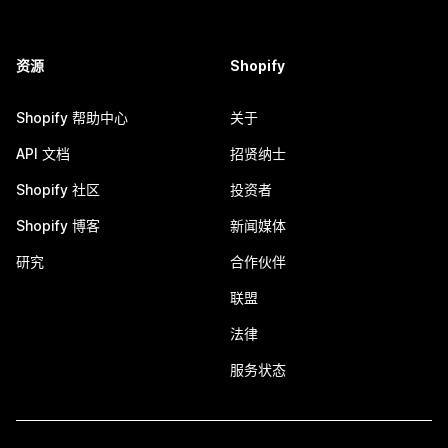
资源
Shopify
Shopify 帮助中心
关于
API 文档
招贤纳士
Shopify 社区
投资者
Shopify 博客
新闻媒体
研究
合作伙伴
联盟
法律
服务状态