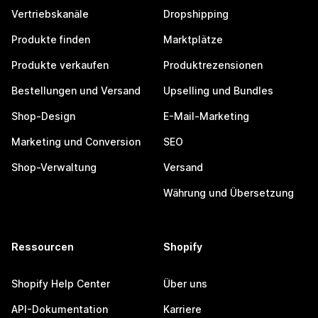
Vertriebskanäle
Dropshipping
Produkte finden
Marktplätze
Produkte verkaufen
Produktrezensionen
Bestellungen und Versand
Upselling und Bundles
Shop-Design
E-Mail-Marketing
Marketing und Conversion
SEO
Shop-Verwaltung
Versand
Währung und Übersetzung
Ressourcen
Shopify
Shopify Help Center
Über uns
API-Dokumentation
Karriere