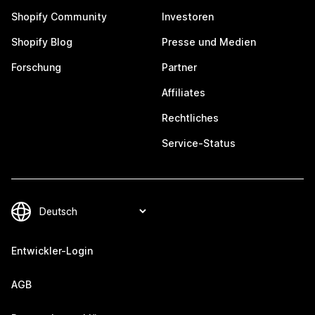
Shopify Community
Investoren
Shopify Blog
Presse und Medien
Forschung
Partner
Affiliates
Rechtliches
Service-Status
Entwickler-Login
AGB